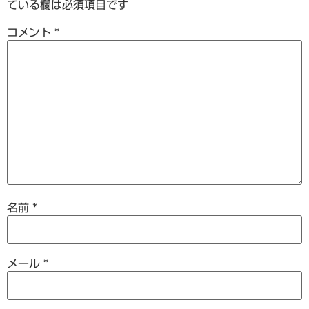
ている欄は必須項目です
コメント
*
名前
*
メール
*