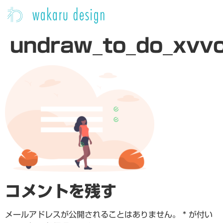
undraw_to_do_xvv
コメントを残す
メールアドレスが公開されることはありません。
*
が付い