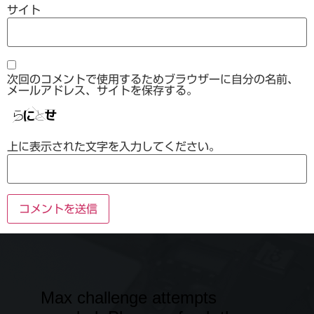
サイト
次回のコメントで使用するためブラウザーに自分の名前、
メールアドレス、サイトを保存する。
上に表示された文字を入力してください。