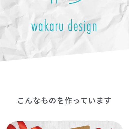
こんなものを作っています