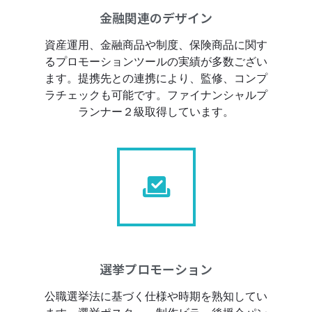
金融関連のデザイン
資産運用、金融商品や制度、保険商品に関す
るプロモーションツールの実績が多数ござい
ます。提携先との連携により、監修、コンプ
ラチェックも可能です。ファイナンシャルプ
ランナー２級取得しています。
選挙プロモーション
公職選挙法に基づく仕様や時期を熟知してい