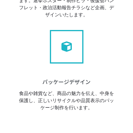
ます。選挙ポスター・制作ビラ・後援会パン
フレット・政治活動報告チラシなど企画、デ
ザインいたします。
パッケージデザイン
食品や雑貨など、商品の魅力を伝え、中身を
保護し、正しいリサイクルや品質表示のパッ
ケージ制作を行います。