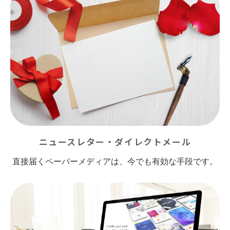
ニュースレター・ダイレクトメール
直接届くペーパーメディアは、今でも有効な手段です。