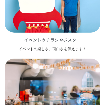
イベントのチラシやポスター
イベントの楽しさ、面白さを伝えます！