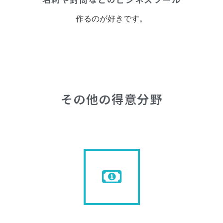
作るのが好きです。
その他の得意分野