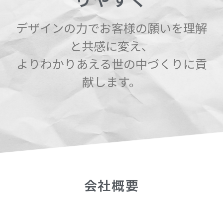
デザインの力でお客様の願いを理解
と共感に変え、
よりわかりあえる世の中づくりに貢
献します。
会社概要