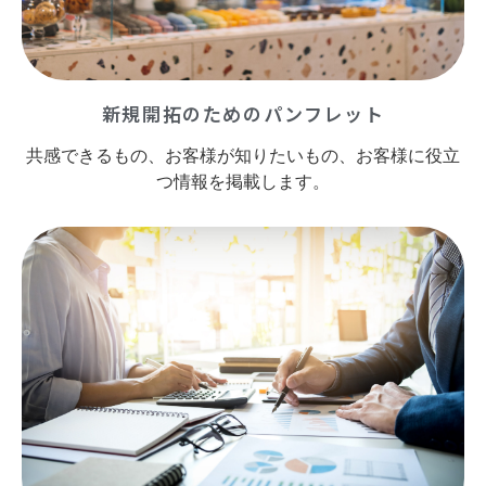
新規開拓のためのパンフレット
共感できるもの、お客様が知りたいもの、お客様に役立
つ情報を掲載します。