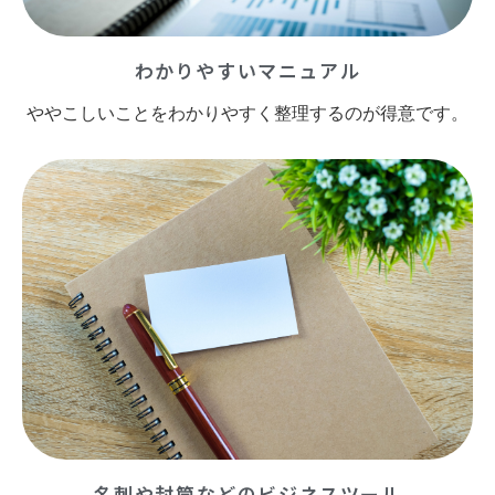
わかりやすいマニュアル
ややこしいことをわかりやすく整理するのが得意です。
名刺や封筒などのビジネスツール