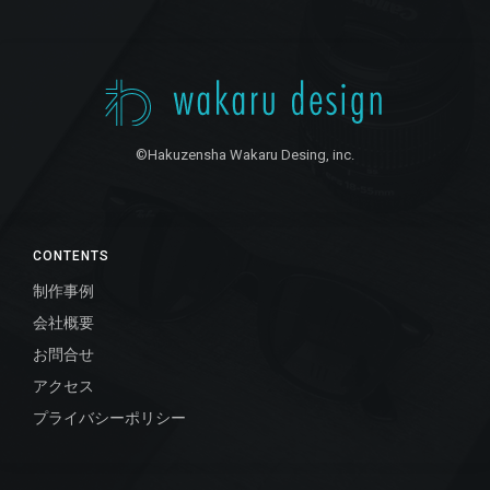
©Hakuzensha Wakaru Desing, inc.
CONTENTS
制作事例
会社概要
お問合せ
アクセス
プライバシーポリシー