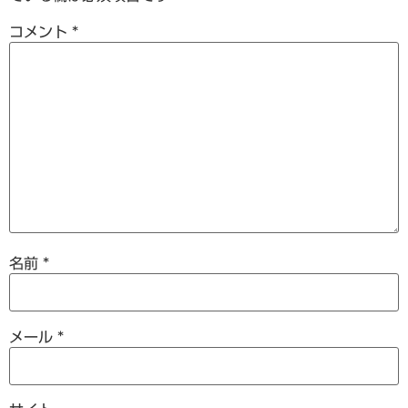
コメント
*
名前
*
メール
*