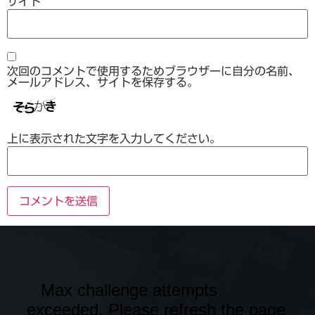
サイト
次回のコメントで使用するためブラウザーに自分の名前、
メールアドレス、サイトを保存する。
上に表示された文字を入力してください。