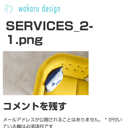
SERVICES_2-
1.png
コメントを残す
メールアドレスが公開されることはありません。
*
が付い
ている欄は必須項目です