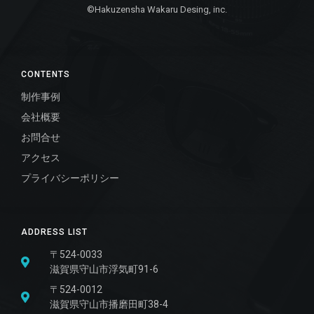
©Hakuzensha Wakaru Desing, inc.
CONTENTS
制作事例
会社概要
お問合せ
アクセス
プライバシーポリシー
ADDRESS LIST
〒524-0033
滋賀県守山市浮気町91-6
〒524-0012
滋賀県守山市播磨田町38-4