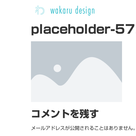
placeholder-57
コメントを残す
メールアドレスが公開されることはありません