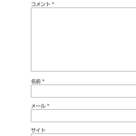
コメント
*
名前
*
メール
*
サイト