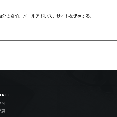
自分の名前、メールアドレス、サイトを保存する。
ENTS
事例
概要