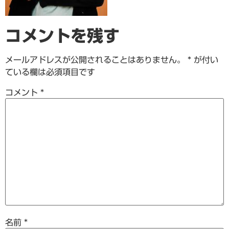
コメントを残す
メールアドレスが公開されることはありません。
*
が付い
ている欄は必須項目です
コメント
*
名前
*