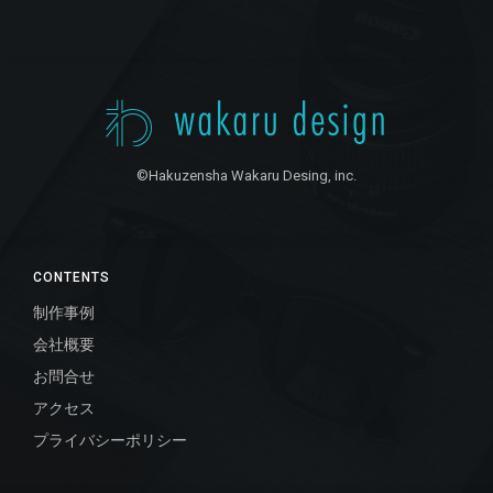
©Hakuzensha Wakaru Desing, inc.
CONTENTS
制作事例
会社概要
お問合せ
アクセス
プライバシーポリシー