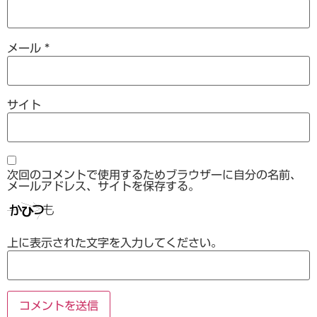
メール
*
サイト
次回のコメントで使用するためブラウザーに自分の名前、
メールアドレス、サイトを保存する。
上に表示された文字を入力してください。