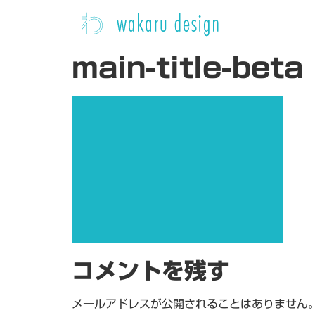
main-title-beta
コメントを残す
メールアドレスが公開されることはありません