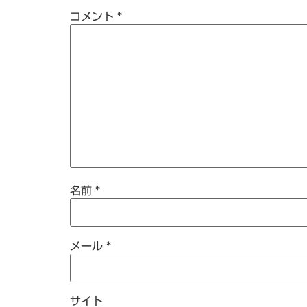
コメント
*
名前
*
メール
*
サイト