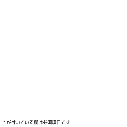
。
*
が付いている欄は必須項目です