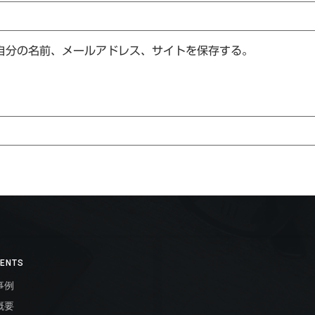
自分の名前、メールアドレス、サイトを保存する。
ENTS
事例
概要