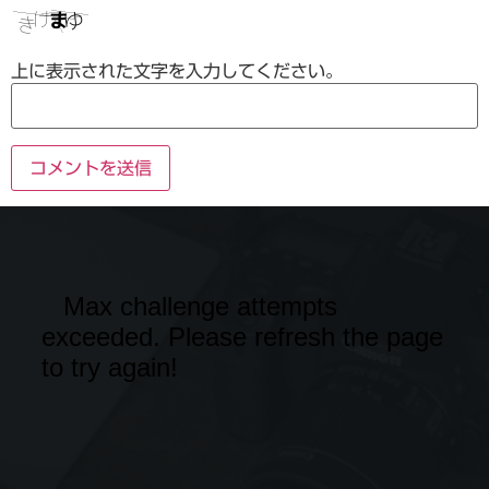
上に表示された文字を入力してください。