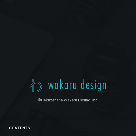
©Hakuzensha Wakaru Desing, inc.
CONTENTS