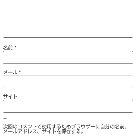
名前
*
メール
*
サイト
次回のコメントで使用するためブラウザーに自分の名前、
メールアドレス、サイトを保存する。