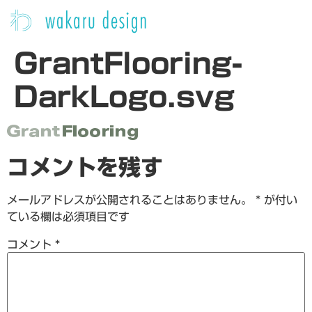
GrantFlooring-
DarkLogo.svg
コメントを残す
メールアドレスが公開されることはありません。
*
が付い
ている欄は必須項目です
コメント
*