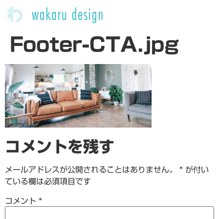
Footer-CTA.jpg
コメントを残す
メールアドレスが公開されることはありません。
*
が付い
ている欄は必須項目です
コメント
*