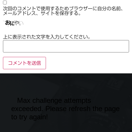
次回のコメントで使用するためブラウザーに自分の名前、
メールアドレス、サイトを保存する。
上に表示された文字を入力してください。