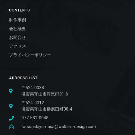
CONTENTS
制作事例
会社概要
お問合せ
アクセス
プライバシーポリシー
ADDRESS LIST
〒524-0033
滋賀県守山市浮気町91-6
〒524-0012
滋賀県守山市播磨田町38-4
077-581-0048
tatsumikiyomasa@wakaru-design.com