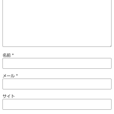
名前
*
メール
*
サイト