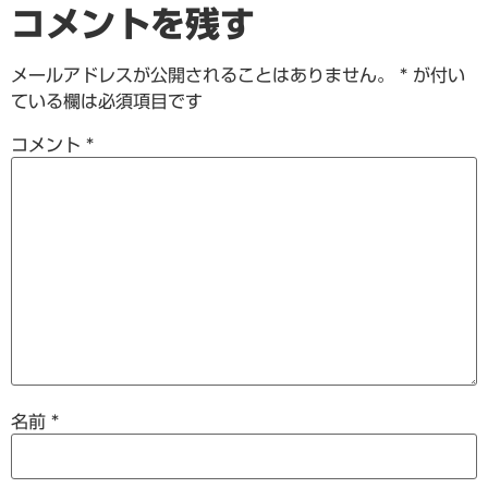
コメントを残す
メールアドレスが公開されることはありません。
*
が付い
ている欄は必須項目です
コメント
*
名前
*