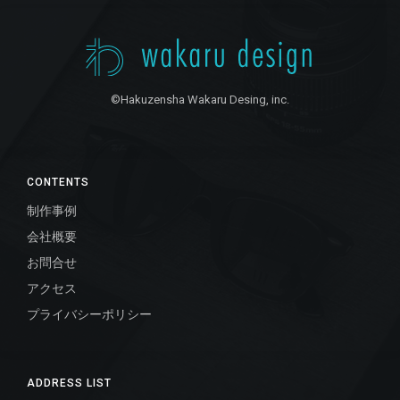
©Hakuzensha Wakaru Desing, inc.
CONTENTS
制作事例
会社概要
お問合せ
アクセス
プライバシーポリシー
ADDRESS LIST