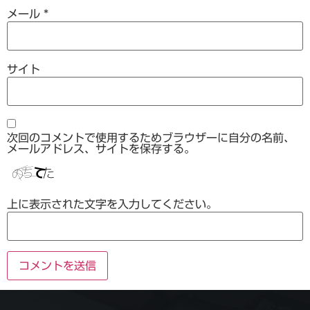
メール
*
サイト
次回のコメントで使用するためブラウザーに自分の名前、
メールアドレス、サイトを保存する。
上に表示された文字を入力してください。