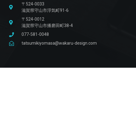
〒524-0033
滋賀県守山市浮気町91-6
〒524-0012
滋賀県守山市播磨田町38-4
077-581-0048
tatsumikiyomasa@wakaru-design.com