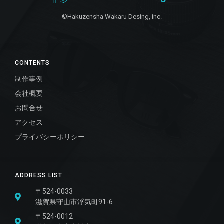
©Hakuzensha Wakaru Desing, inc.
CONTENTS
制作事例
会社概要
お問合せ
アクセス
プライバシーポリシー
ADDRESS LIST
〒524-0033
滋賀県守山市浮気町91-6
〒524-0012