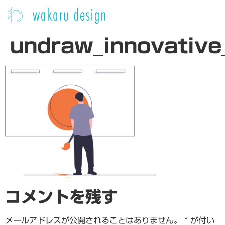
undraw_innovativ
コメントを残す
メールアドレスが公開されることはありません。
*
が付い