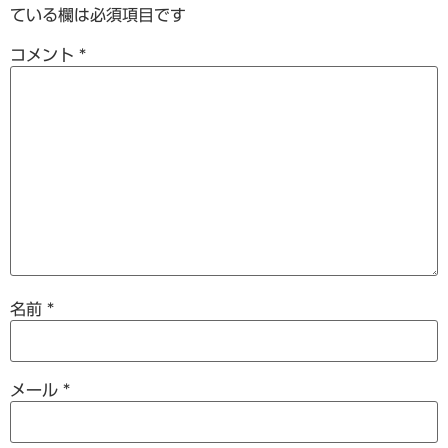
ている欄は必須項目です
コメント
*
名前
*
メール
*