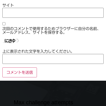
サイト
次回のコメントで使用するためブラウザーに自分の名前、
メールアドレス、サイトを保存する。
上に表示された文字を入力してください。