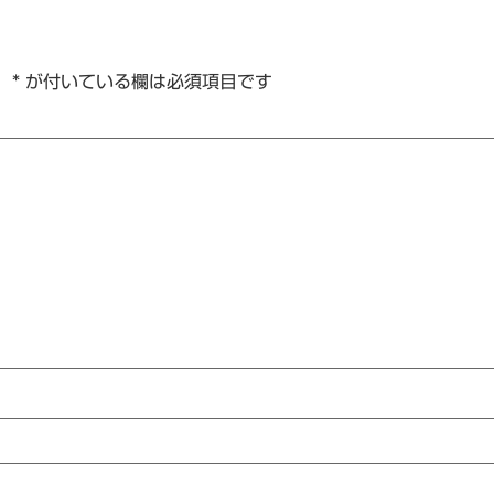
。
*
が付いている欄は必須項目です