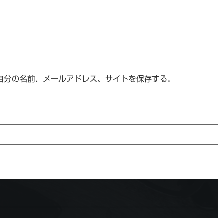
自分の名前、メールアドレス、サイトを保存する。