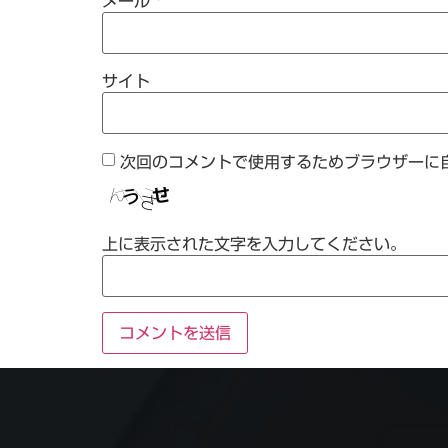
メール
*
サイト
次回のコメントで使用するためブラウザーに
上に表示された文字を入力してください。