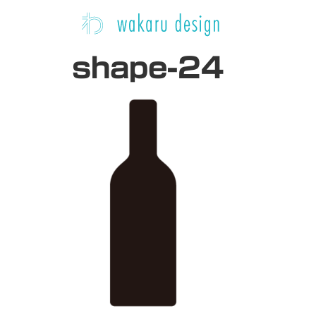
shape-24