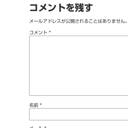
コメントを残す
メールアドレスが公開されることはありません
コメント
*
名前
*