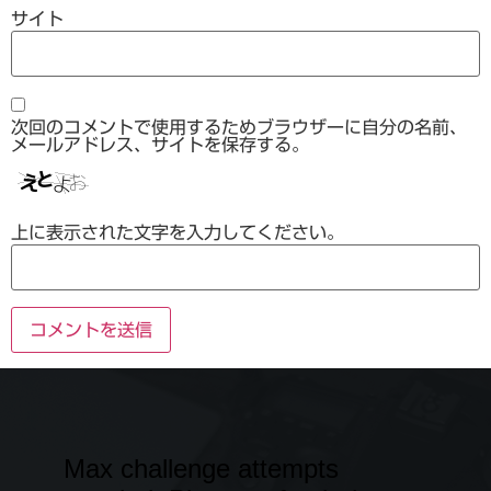
サイト
次回のコメントで使用するためブラウザーに自分の名前、
メールアドレス、サイトを保存する。
上に表示された文字を入力してください。