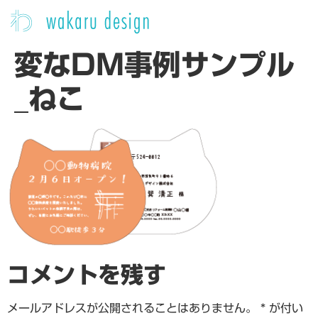
変なDM事例サンプル
_ねこ
コメントを残す
メールアドレスが公開されることはありません。
*
が付い