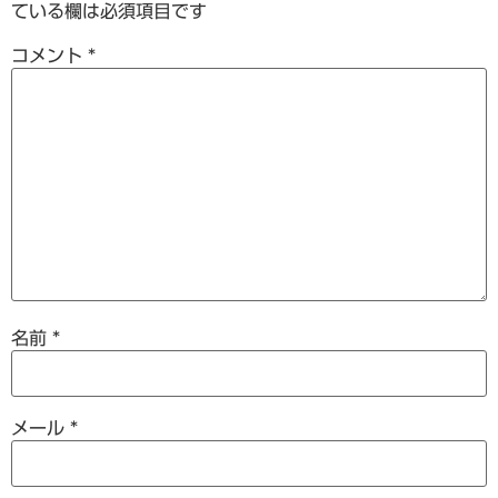
ている欄は必須項目です
コメント
*
名前
*
メール
*