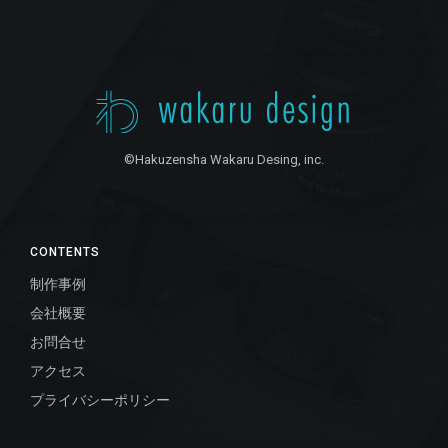
©Hakuzensha Wakaru Desing, inc.
CONTENTS
制作事例
会社概要
お問合せ
アクセス
プライバシーポリシー