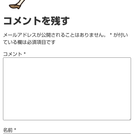
コメントを残す
メールアドレスが公開されることはありません。
*
が付い
ている欄は必須項目です
コメント
*
名前
*