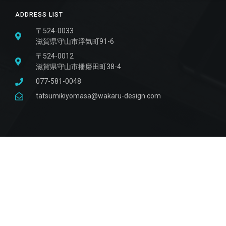
ADDRESS LIST
〒524-0033
滋賀県守山市浮気町91-6
〒524-0012
滋賀県守山市播磨田町38-4
077-581-0048
tatsumikiyomasa@wakaru-design.com