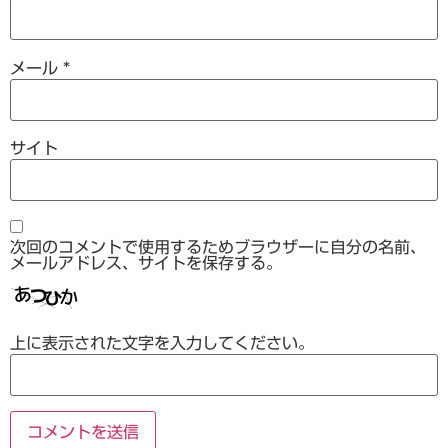
メール
*
サイト
次回のコメントで使用するためブラウザーに自分の名前、
メールアドレス、サイトを保存する。
上に表示された文字を入力してください。