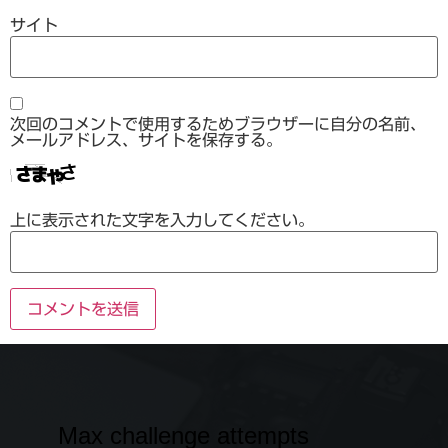
サイト
次回のコメントで使用するためブラウザーに自分の名前、
メールアドレス、サイトを保存する。
上に表示された文字を入力してください。