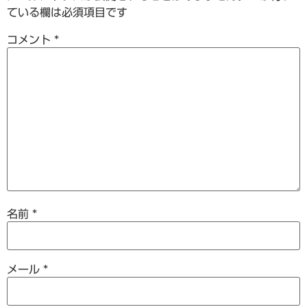
ている欄は必須項目です
コメント
*
名前
*
メール
*