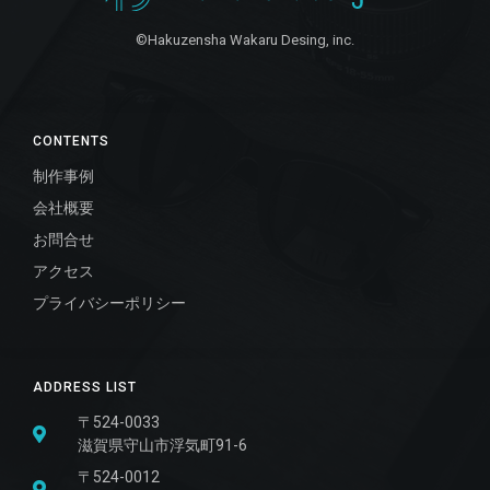
©Hakuzensha Wakaru Desing, inc.
CONTENTS
制作事例
会社概要
お問合せ
アクセス
プライバシーポリシー
ADDRESS LIST
〒524-0033
滋賀県守山市浮気町91-6
〒524-0012