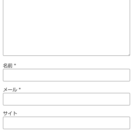
名前
*
メール
*
サイト