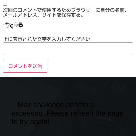
次回のコメントで使用するためブラウザーに自分の名前、
メールアドレス、サイトを保存する。
上に表示された文字を入力してください。