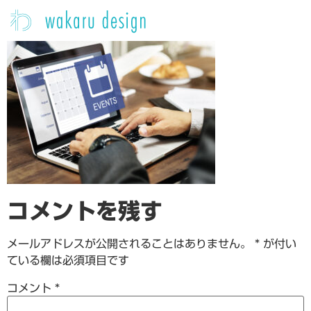
コメントを残す
メールアドレスが公開されることはありません。
*
が付い
ている欄は必須項目です
コメント
*