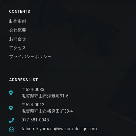
CONTENTS
制作事例
会社概要
お問合せ
アクセス
プライバシーポリシー
ADDRESS LIST
〒524-0033
滋賀県守山市浮気町91-6
〒524-0012
滋賀県守山市播磨田町38-4
077-581-0048
tatsumikiyomasa@wakaru-design.com