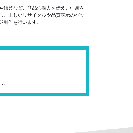
や雑貨など、商品の魅力を伝え、中身を
し、正しいリサイクルや品質表示のパッ
ジ制作を行います。