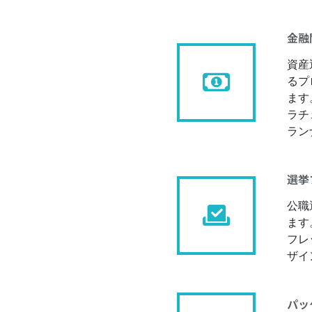
金融
資産
るプ
ます
ラチ
ラン
選挙
公職
ます
フレ
ザイ
パッ