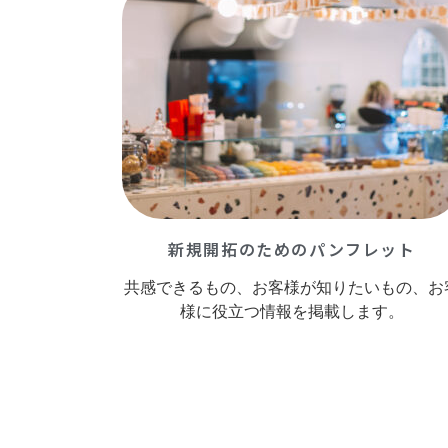
新規開拓のためのパンフレット
共感できるもの、お客様が知りたいもの、お
様に役立つ情報を掲載します。