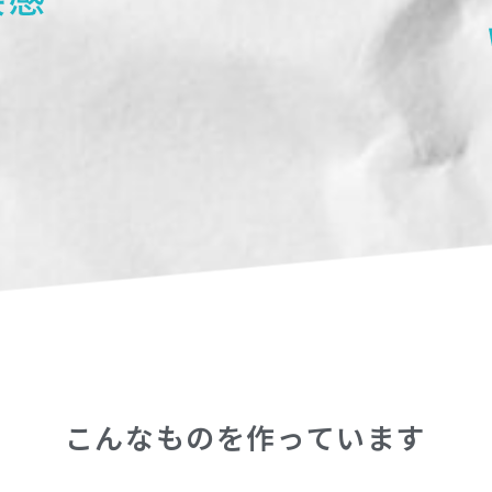
こんなものを作っています