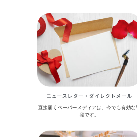
ニュースレター・ダイレクトメール
直接届くペーパーメディアは、今でも有効な
段です。