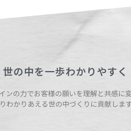
世の中を一歩わかりやすく
インの力でお客様の願いを理解と共感に
りわかりあえる世の中づくりに貢献しま