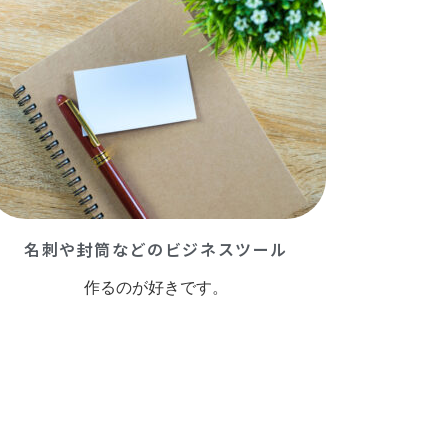
名刺や封筒などのビジネスツール
作るのが好きです。