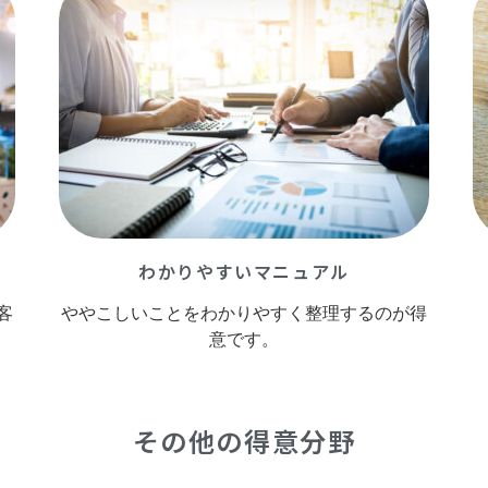
わかりやすいマニュアル
客
ややこしいことをわかりやすく整理するのが得
意です。
その他の得意分野