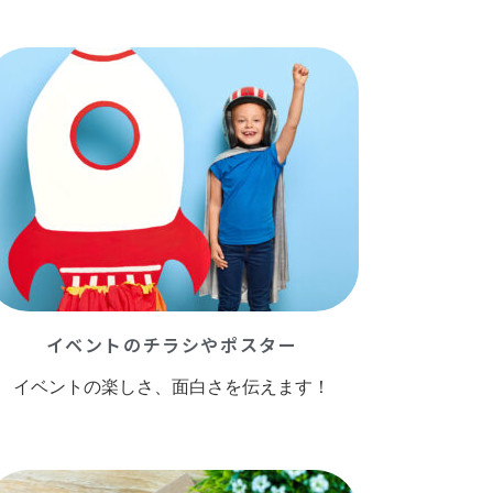
イベントのチラシやポスター
イベントの楽しさ、面白さを伝えます！