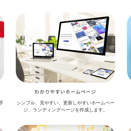
わかりやすいホームページ
手
シンプル、見やすい、更新しやすいホームペー
ジ、ランディングページを作成します。