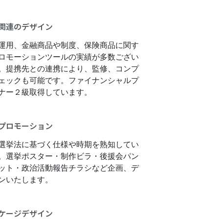
関連のデザイン
運用、金融商品や制度、保険商品に関す
ロモーションツールの実績が多数ござい
。提携先との連携により、監修、コンプ
ェックも可能です。ファイナンシャルプ
ナー２級取得しています。
プロモーション
選挙法に基づく仕様や時期を熟知してい
。選挙ポスター・制作ビラ・後援会パン
ット・政治活動報告チラシなど企画、デ
ンいたします。
ケージデザイン