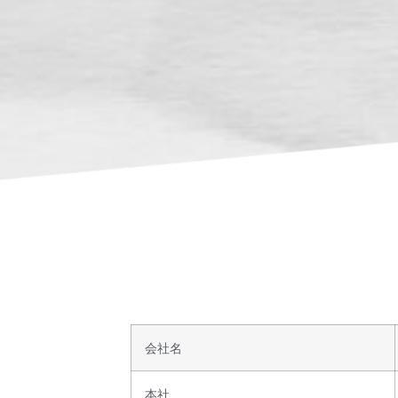
会社名
本社