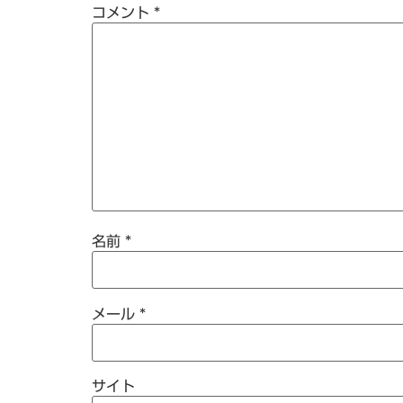
コメント
*
名前
*
メール
*
サイト