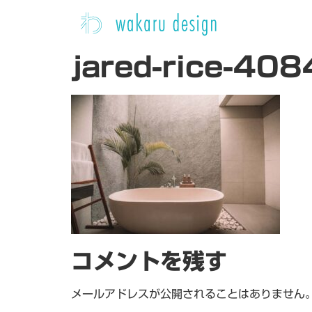
jared-rice-408
コメントを残す
メールアドレスが公開されることはありません