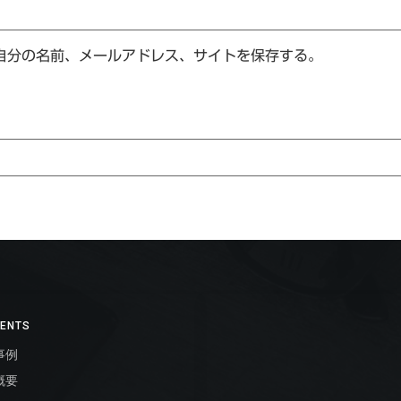
自分の名前、メールアドレス、サイトを保存する。
ENTS
事例
概要